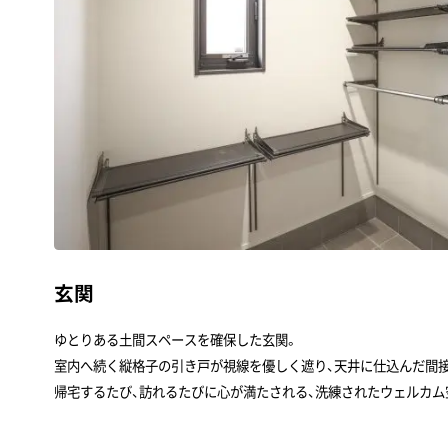
玄関
ゆとりある土間スペースを確保した玄関。
室内へ続く縦格子の引き戸が視線を優しく遮り、天井に仕込んだ間
帰宅するたび、訪れるたびに心が満たされる、洗練されたウェルカム