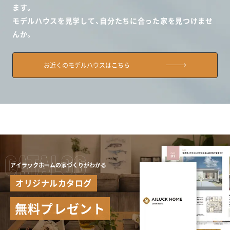
ます。
モデルハウスを見学して、自分たちに合った家を見つけませ
んか。
お近くのモデルハウスはこちら
アイラックホームの家づくりがわかる
オリジナルカタログ
無料プレゼント