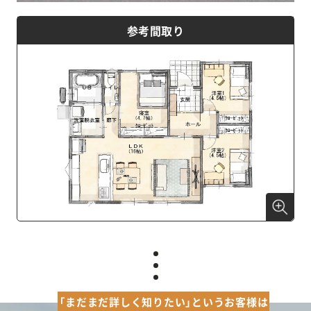
参考間取り
「まだまだ詳しく知りたい」というお客様は