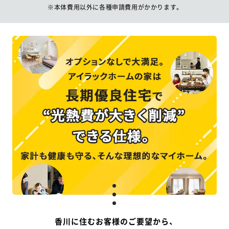
※本体費用以外に各種申請費用がかかります。
香川に住むお客様のご要望から、