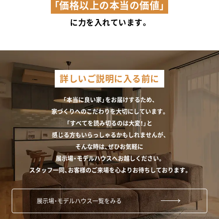
「価格以上の本当の価値」
に力を入れています。
詳しいご説明に入る前に
「本当に良い家」をお届けするため、
家づくりへのこだわりを大切にしています。
「すべてを読み切るのは大変！」と
感じる方もいらっしゃるかもしれませんが、
そんな時は、ぜひお気軽に
展示場・モデルハウスへお越しください。
スタッフ一同、お客様のご来場を心よりお待ちしております。
展示場・モデルハウス一覧をみる