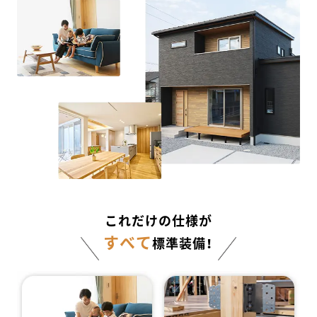
これだけの仕様が
すべて
標準装備！