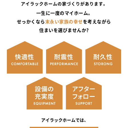
アイラックホームの家づくりがあります。
一生に一度のマイホーム。
せっかくなら
末永い家族の幸せ
を考えながら
住まいを選びませんか?
アイラックホームでは、