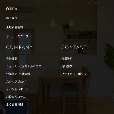
商品紹介
施工実例
土地新着情報
オーナーズクラブ
COMPANY
CONTACT
会社概要
来場予約
ショールーム・モデルハウス
資料請求
分譲住宅・土地情報
プライバシーポリシー
スタッフブログ
イベントレポート
お役立ちコラム
よくある質問