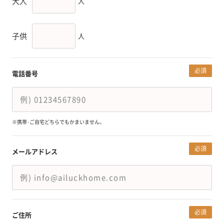
大人
人
子供
人
必須
電話番号
※携帯･ご自宅どちらでもかまいません。
必須
メールアドレス
必須
ご住所