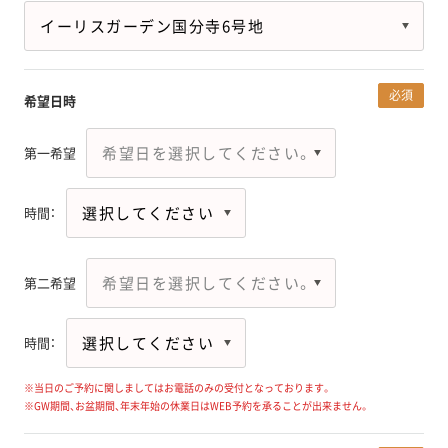
必須
希望日時
第一希望
時間：
第二希望
時間：
※当日のご予約に関しましてはお電話のみの受付となっております。
※GW期間、お盆期間、年末年始の休業日はWEB予約を承ることが出来ません。