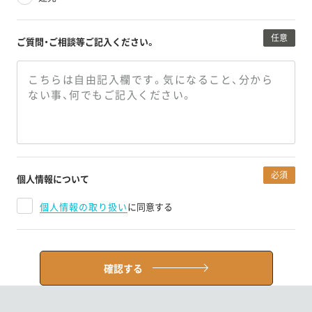
任意
ご質問・ご相談等
ご記入ください。
必須
個人情報について
個人情報の取り扱い
に同意する
確認する