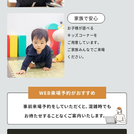
家族で安心
お子様が遊べる
キッズコーナーを
ご用意しています。
ご家族みんなでご来場
ください。