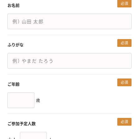
必須
お名前
必須
ふりがな
必須
ご年齢
歳
必須
ご参加予定人数