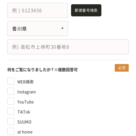
郵便番号検索
必須
何をご覧になりましたか？
※複数回答可
WEB検索
Instagram
YouTube
TikTok
SUUMO
at home