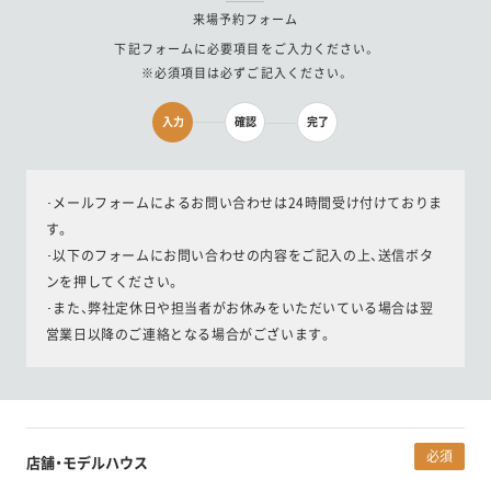
来場予約フォーム
下記フォームに必要項目をご入力ください。
※必須項目は必ずご記入ください。
入力
確認
完了
･メールフォームによるお問い合わせは24時間受け付けておりま
す。
･以下のフォームにお問い合わせの内容をご記入の上、送信ボタ
ンを押してください。
･また、弊社定休日や担当者がお休みをいただいている場合は翌
営業日以降のご連絡となる場合がございます。
必須
店舗・モデルハウス