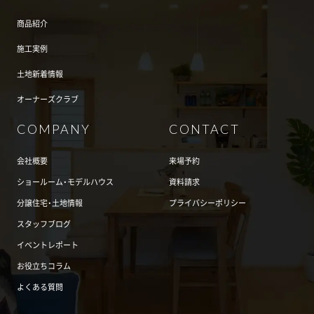
商品紹介
施工実例
土地新着情報
オーナーズクラブ
COMPANY
CONTACT
会社概要
来場予約
ショールーム・モデルハウス
資料請求
分譲住宅・土地情報
プライバシーポリシー
スタッフブログ
イベントレポート
お役立ちコラム
よくある質問