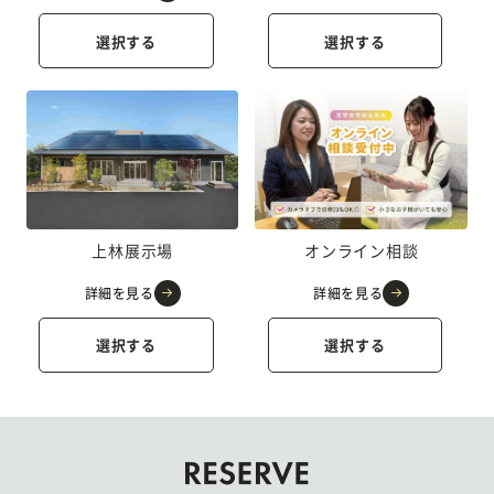
選択する
選択する
上林展示場
オンライン相談
詳細を見る
詳細を見る
選択する
選択する