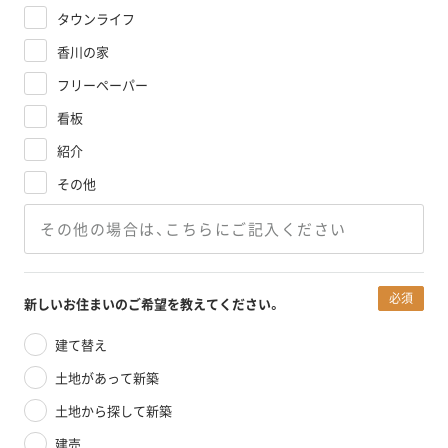
タウンライフ
香川の家
フリーペーパー
看板
紹介
その他
必須
新しいお住まいのご希望を
教えてください。
建て替え
土地があって新築
土地から探して新築
建売