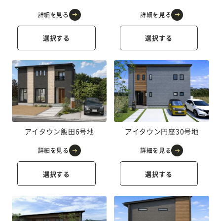
詳細を見る
詳細を見る
選択する
選択する
アイタウン飯田6号地
アイタウン円座30号地
詳細を見る
詳細を見る
選択する
選択する