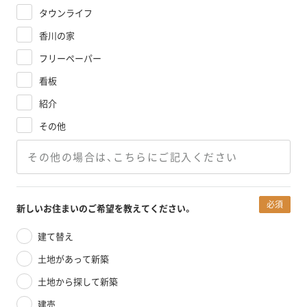
タウンライフ
香川の家
フリーペーパー
看板
紹介
その他
必須
新しいお住まいのご希望を
教えてください。
建て替え
土地があって新築
土地から探して新築
建売