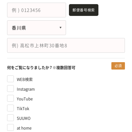
郵便番号検索
必須
何をご覧になりましたか？
※複数回答可
WEB検索
Instagram
YouTube
TikTok
SUUMO
at home