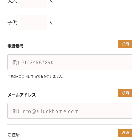
大人
人
子供
人
必須
電話番号
※携帯･ご自宅どちらでもかまいません。
必須
メールアドレス
必須
ご住所