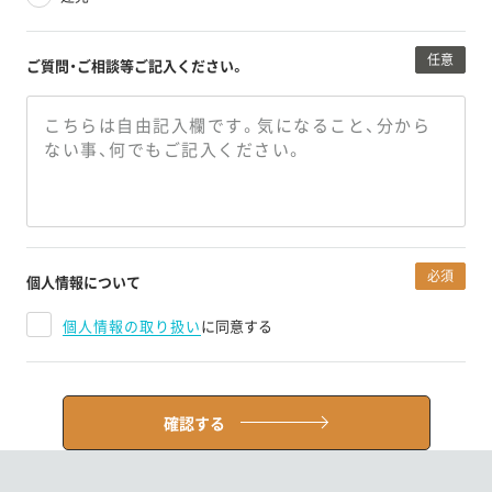
任意
ご質問・ご相談等
ご記入ください。
必須
個人情報について
個人情報の取り扱い
に同意する
確認する