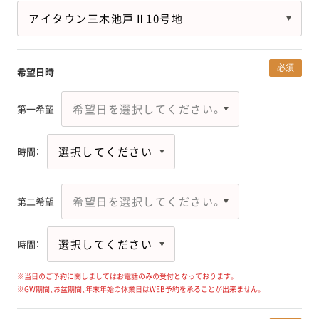
必須
希望日時
第一希望
時間：
第二希望
時間：
※当日のご予約に関しましてはお電話のみの受付となっております。
※GW期間、お盆期間、年末年始の休業日はWEB予約を承ることが出来ません。