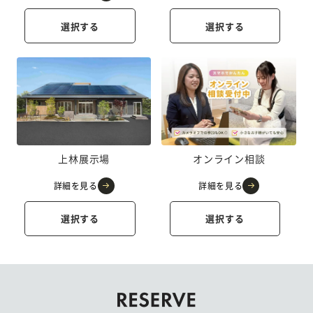
選択する
選択する
上林展示場
オンライン相談
詳細を見る
詳細を見る
選択する
選択する