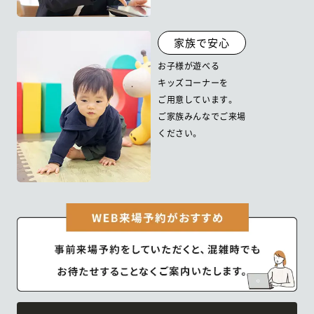
家族で安心
お子様が遊べる
キッズコーナーを
ご用意しています。
ご家族みんなでご来場
ください。