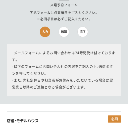
来場予約フォーム
下記フォームに必要項目をご入力ください。
※必須項目は必ずご記入ください。
入力
確認
完了
･メールフォームによるお問い合わせは24時間受け付けておりま
す。
･以下のフォームにお問い合わせの内容をご記入の上、送信ボタ
ンを押してください。
･また、弊社定休日や担当者がお休みをいただいている場合は翌
営業日以降のご連絡となる場合がございます。
必須
店舗・モデルハウス