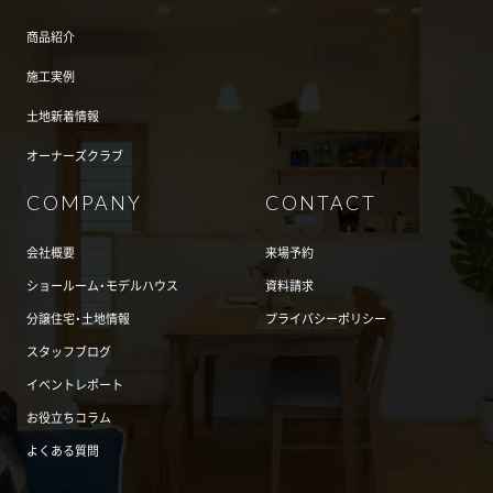
商品紹介
施工実例
土地新着情報
オーナーズクラブ
COMPANY
CONTACT
会社概要
来場予約
ショールーム・モデルハウス
資料請求
分譲住宅・土地情報
プライバシーポリシー
スタッフブログ
イベントレポート
お役立ちコラム
よくある質問