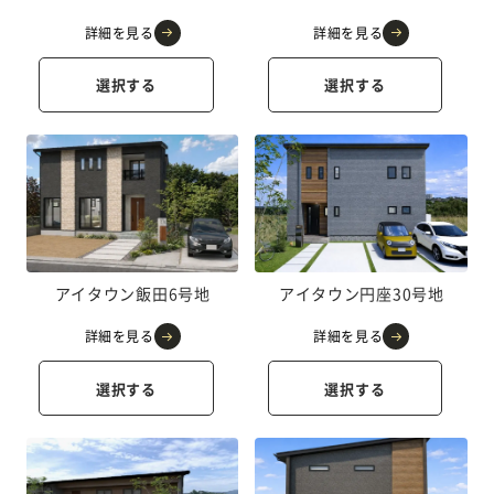
詳細を見る
詳細を見る
選択する
選択する
アイタウン飯田6号地
アイタウン円座30号地
詳細を見る
詳細を見る
選択する
選択する