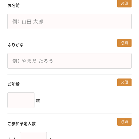
必須
お名前
必須
ふりがな
必須
ご年齢
歳
必須
ご参加予定人数