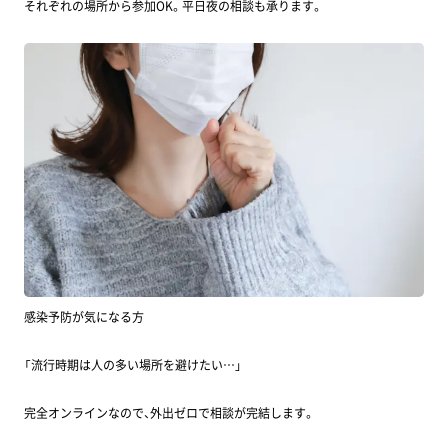
それぞれの場所から参加OK。平日夜の相談も承ります。
感染予防が気になる方
「流行時期は人の多い場所を避けたい…」
完全オンラインなので、外出ゼロで相談が完結します。