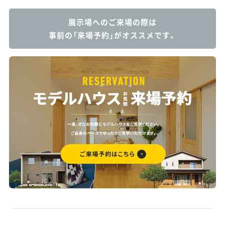
展示場へのご来場の際は
事前の「来場予約」がオススメです。