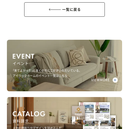
一覧に戻る
イベント
「来てよかった」と多くの方にご好評いただいている、
アイラックホームのイベント一覧はこちら
VIEWMORE
資料請求
人気の間取りやデザインを詰め込んだ