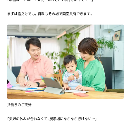
まずは話だけでも。資料もその場で画面共有できます。
共働きのご夫婦
「夫婦の休みが合わなくて、展示場になかなか行けない…」