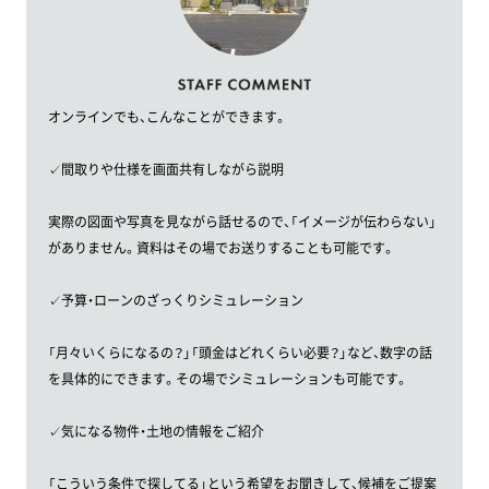
オンラインでも、こんなことができます。
✓間取りや仕様を画面共有しながら説明
実際の図面や写真を見ながら話せるので、「イメージが伝わらない」
がありません。資料はその場でお送りすることも可能です。
✓予算・ローンのざっくりシミュレーション
「月々いくらになるの？」「頭金はどれくらい必要？」など、数字の話
を具体的にできます。その場でシミュレーションも可能です。
✓気になる物件・土地の情報をご紹介
「こういう条件で探してる」という希望をお聞きして、候補をご提案