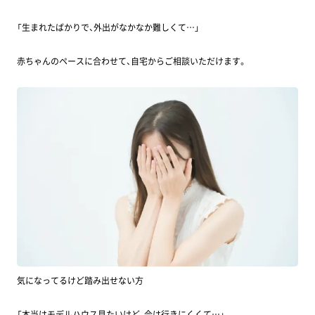
「生まれたばかりで、外出がなかなか難しくて…」
赤ちゃんのペースに合わせて、自宅からご相談いただけます。
気になってるけど踏み出せない方
「本当はモデルハウス見たいけど、今は行きにくくて…」