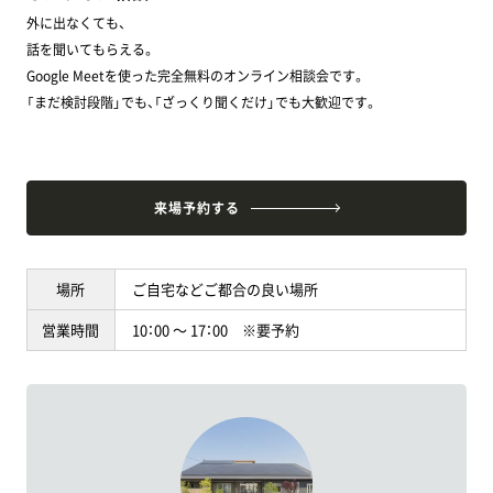
外に出なくても、
話を聞いてもらえる。
Google Meetを使った完全無料のオンライン相談会です。
「まだ検討段階」でも、「ざっくり聞くだけ」でも大歓迎です。
来場予約する
場所
ご自宅などご都合の良い場所
営業時間
10：00 ～ 17：00 ※要予約