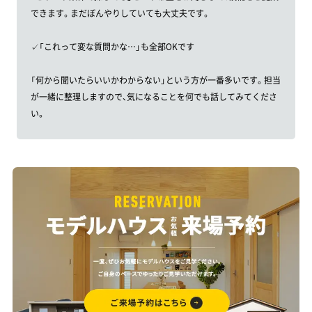
できます。まだぼんやりしていても大丈夫です。
✓「これって変な質問かな…」も全部OKです
「何から聞いたらいいかわからない」という方が一番多いです。担当
が一緒に整理しますので、気になることを何でも話してみてくださ
い。