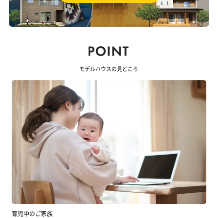
モデルハウスの見どころ
育児中のご家族