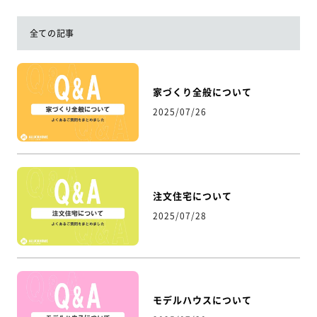
全ての記事
家づくり全般について
2025/07/26
注文住宅について
2025/07/28
モデルハウスについて