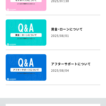
2025/07/30
資金・ローンについて
2025/08/01
アフターサポートについて
2025/08/04