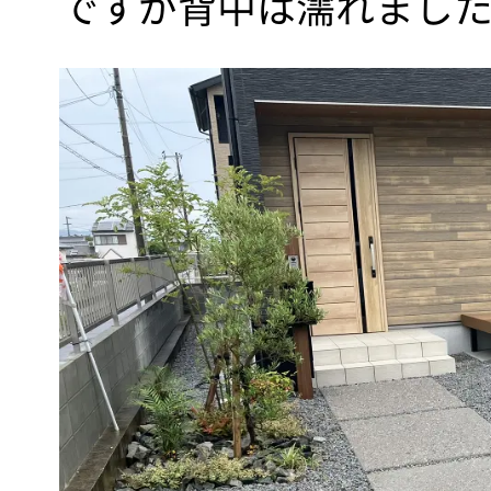
ですが背中は濡れました