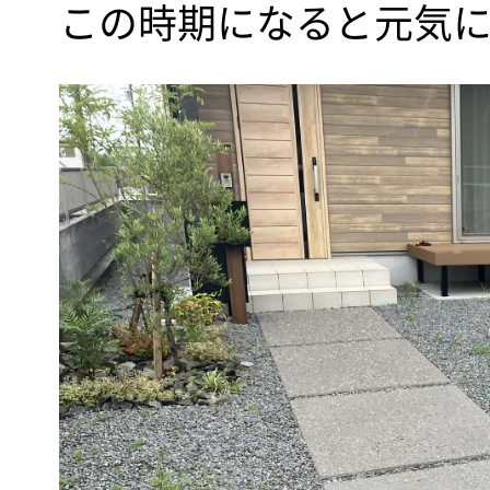
この時期になると元気