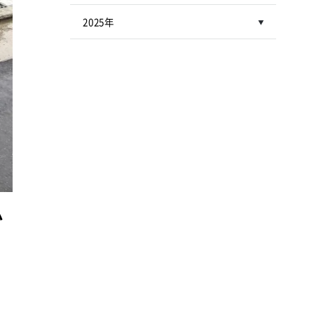
2025年
か