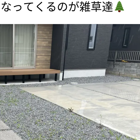
になってくるのが雑草達