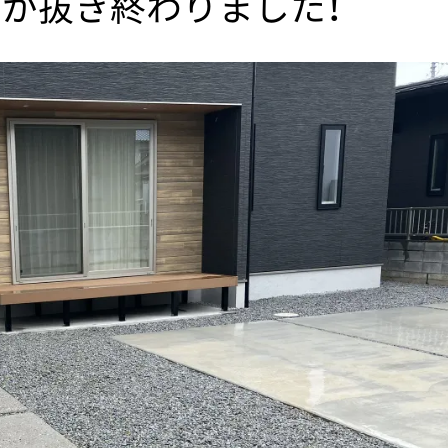
が抜き終わりました！