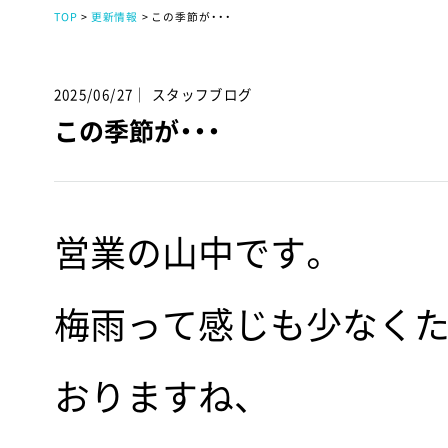
TOP
更新情報
この季節が・・・
2025/06/27｜ スタッフブログ
この季節が・・・
営業の山中です。
梅雨って感じも少なく
おりますね、