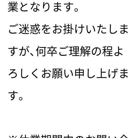
業となります。
ご迷惑をお掛けいたしま
すが、何卒ご理解の程よ
ろしくお願い申し上げま
す。