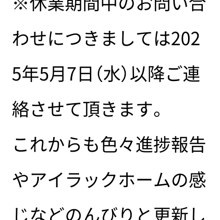
※休業期間中のお問い合
わせにつきましては202
5年5月7日（水）以降ご連
絡させて頂きます。
これからも色々進捗報告
やアイラックホームの感
じなどのんびりと更新し