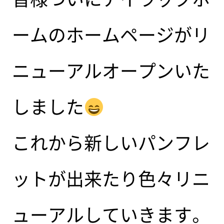
ームのホームページがリ
ニューアルオープンいた
しました
これから新しいパンフレ
ットが出来たり色々リニ
ューアルしていきます。