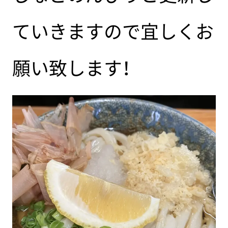
ていきますので宜しくお
願い致します！