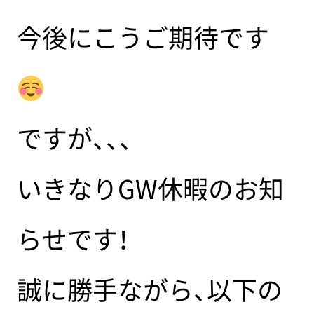
今後にこうご期待です
ですが、、、
いきなりGW休暇のお知
らせです！
誠に勝手ながら、以下の