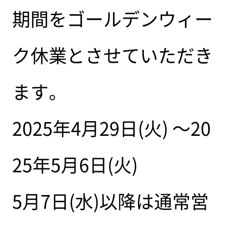
期間をゴールデンウィー
ク休業とさせていただき
ます。
2025年4月29日(火) ～20
25年5月6日(火)
5月7日(水)以降は通常営