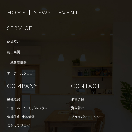
HOME
NEWS
EVENT
SERVICE
商品紹介
施工実例
土地新着情報
オーナーズクラブ
COMPANY
CONTACT
会社概要
来場予約
ショールーム・モデルハウス
資料請求
分譲住宅・土地情報
プライバシーポリシー
スタッフブログ