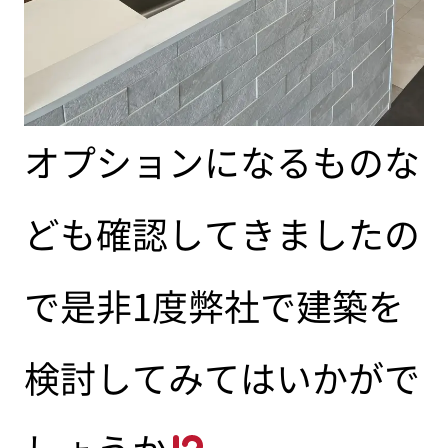
オプションになるものな
ども確認してきましたの
で是非1度弊社で建築を
検討してみてはいかがで