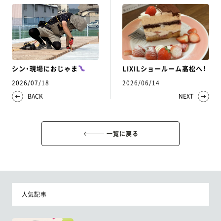
シン・現場におじゃま
LIXILショールーム高松へ！
2026/07/18
2026/06/14
BACK
NEXT
一覧に戻る
人気記事