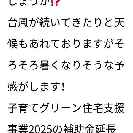
しょうか
台風が続いてきたりと天
候もあれておりますがそ
ろそろ暑くなりそうな予
感がします！
子育てグリーン住宅支援
事業2025の補助金延長