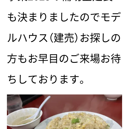
も決まりましたのでモデ
ルハウス（建売）お探しの
方もお早目のご来場お待
ちしております。