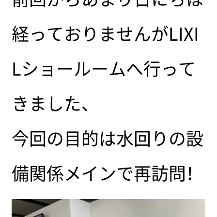
経っておりませんがLIXI
Lショールームへ行って
きました、
今回の目的は水回りの設
備関係メインで再訪問！