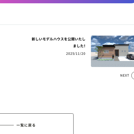
新しいモデルハウスを公開いたし
ました！
2025/11/20
NEXT
一覧に戻る