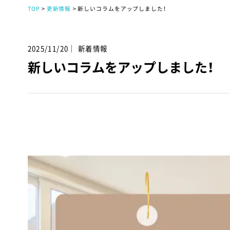
TOP
更新情報
新しいコラムをアップしました！
2025/11/20｜ 新着情報
新しいコラムをアップしました！