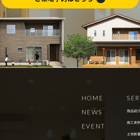
HOME
SER
商品紹
NEWS
施工実
EVENT
土地新