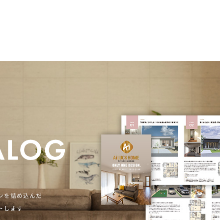
ンを詰め込んだ
トします