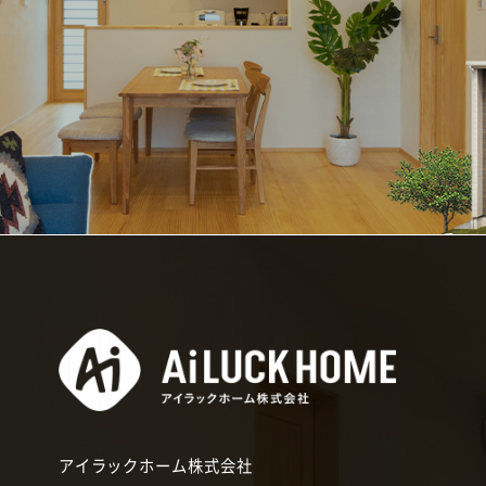
アイラックホーム株式会社