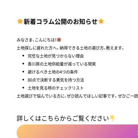
新着コラム公開のお知らせ
みなさま、こんにちは！
土地探しに疲れた方へ。納得できる土地の選び方、教えます。
完璧な土地が見つからない理由
香川県の土地供給量が減っている現実
避けるべき土地の4つの条件
80点で決断する勇気を持つ方法
土地を見る時のチェックリスト
土地選びで悩んでいる方に、ぜひ読んでほしい記事です。ぜひご一
詳しくはこちらからご覧ください