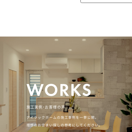
施工実例・お客様の声
アイラックホームの施工事例を一挙公開。
理想のお住まい探しの参考にしてください。