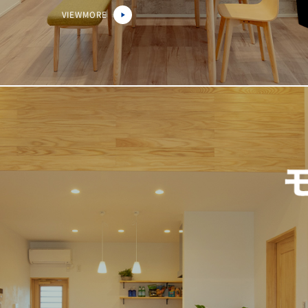
VIEWMORE