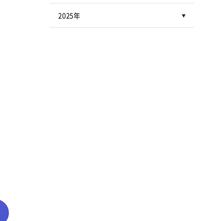
2025年