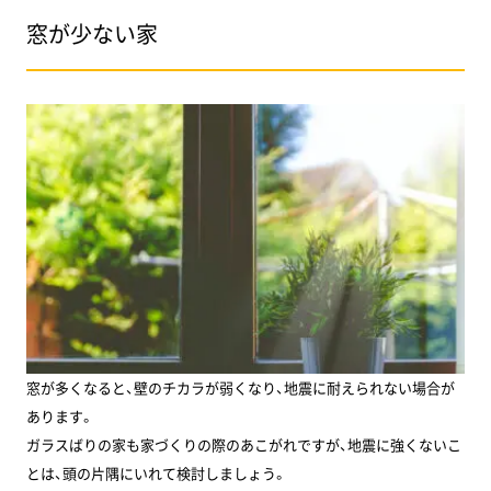
窓が少ない家
窓が多くなると、壁のチカラが弱くなり、地震に耐えられない場合が
あります。
ガラスばりの家も家づくりの際のあこがれですが、地震に強くないこ
とは、頭の片隅にいれて検討しましょう。