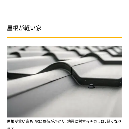
屋根が軽い家
屋根が重い家も、家に負荷がかかり、地震に対するチカラは、弱くなり
ます。