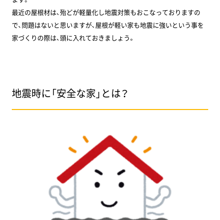
最近の屋根材は、殆どが軽量化し地震対策もおこなっておりますの
で、問題はないと思いますが、屋根が軽い家も地震に強いという事を
家づくりの際は、頭に入れておきましょう。
地震時に「安全な家」とは？