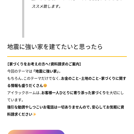
ススメ致します。
地震に強い家を建てたいと思ったら
【家づくりをお考えの方へ！資料請求のご案内】
今回のテーマは
「地震に強い家」
。
もちろん、このテーマだけでなく、
お金のこと・土地のこと・家づくりに関す
る情報も盛りだくさん
アイラックホームは、
お客様一人ひとりに寄り添った家づくり
を大切にし
ています。
強引な勧誘やしつこいお電話は一切ありませんので、安心してお気軽に資
料請求ください