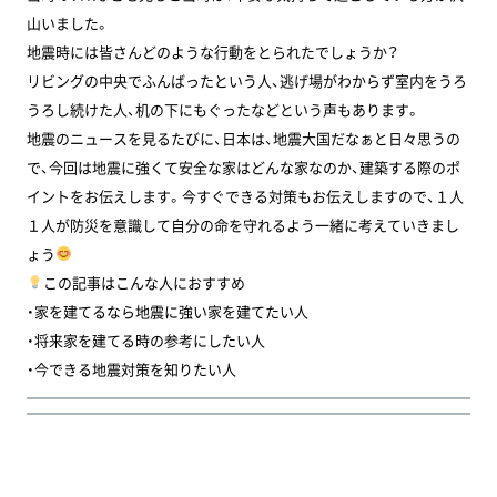
山いました。
地震時には皆さんどのような行動をとられたでしょうか？
リビングの中央でふんばったという人、逃げ場がわからず室内をうろ
うろし続けた人、机の下にもぐったなどという声もあります。
地震のニュースを見るたびに、日本は、地震大国だなぁと日々思うの
で、今回は地震に強くて安全な家はどんな家なのか、建築する際のポ
イントをお伝えします。今すぐできる対策もお伝えしますので、１人
１人が防災を意識して自分の命を守れるよう一緒に考えていきまし
ょう
この記事はこんな人におすすめ
・家を建てるなら地震に強い家を建てたい人
・将来家を建てる時の参考にしたい人
・今できる地震対策を知りたい人