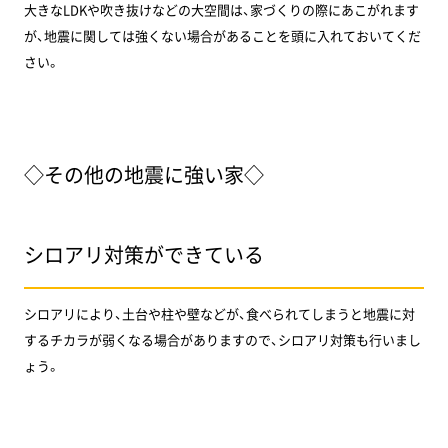
大きなLDKや吹き抜けなどの大空間は、家づくりの際にあこがれます
が、地震に関しては強くない場合があることを頭に入れておいてくだ
さい。
◇その他の地震に強い家◇
シロアリ対策ができている
シロアリにより、土台や柱や壁などが、食べられてしまうと地震に対
するチカラが弱くなる場合がありますので、シロアリ対策も行いまし
ょう。