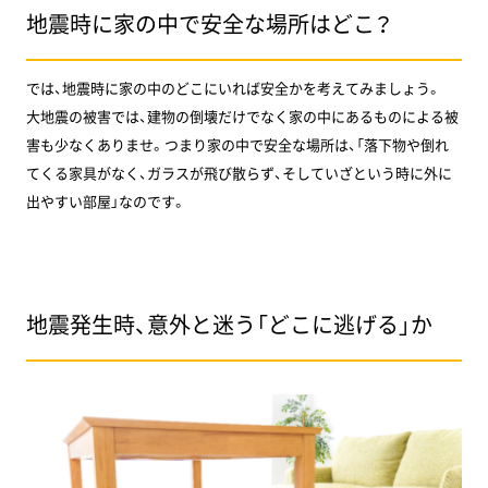
地震時に家の中で安全な場所はどこ？
では、地震時に家の中のどこにいれば安全かを考えてみましょう。
大地震の被害では、建物の倒壊だけでなく家の中にあるものによる被
害も少なくありませ。つまり家の中で安全な場所は、「落下物や倒れ
てくる家具がなく、ガラスが飛び散らず、そしていざという時に外に
出やすい部屋」なのです。
地震発生時、意外と迷う「どこに逃げる」か