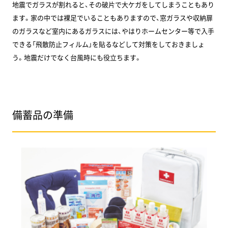
地震でガラスが割れると、その破片で大ケガをしてしまうこともあり
ます。家の中では裸足でいることもありますので、窓ガラスや収納扉
のガラスなど室内にあるガラスには、やはりホームセンター等で入手
できる「飛散防止フィルム」を貼るなどして対策をしておきましょ
う。地震だけでなく台風時にも役立ちます。
備蓄品の準備