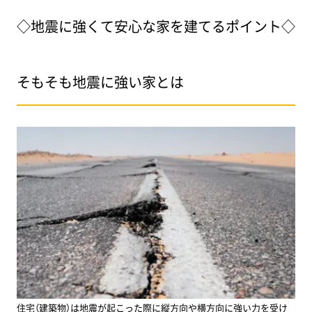
◇地震に強くて安心な家を建てるポイント◇
そもそも地震に強い家とは
住宅（建築物）は地震が起こった際に縦方向や横方向に強い力を受け