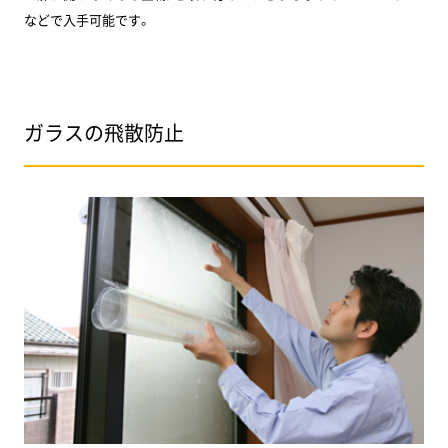
などで入手可能です。
ガラスの飛散防止