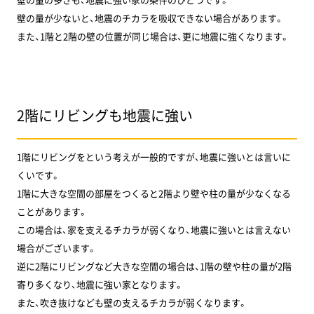
壁の量が少ないと、地震のチカラを吸収できない場合があります。
また、1階と2階の壁の位置が同じ場合は、更に地震に強くなります。
2階にリビングも地震に強い
1階にリビングをという考えが一般的ですが、地震に強いとは言いに
くいです。
1階に大きな空間の部屋をつくると2階より壁や柱の量が少なくなる
ことがあります。
この場合は、家を支えるチカラが弱くなり、地震に強いとは言えない
場合がございます。
逆に2階にリビングなど大きな空間の場合は、1階の壁や柱の量が2階
寄り多くなり、地震に強い家となります。
また、吹き抜けなども壁の支えるチカラが弱くなります。