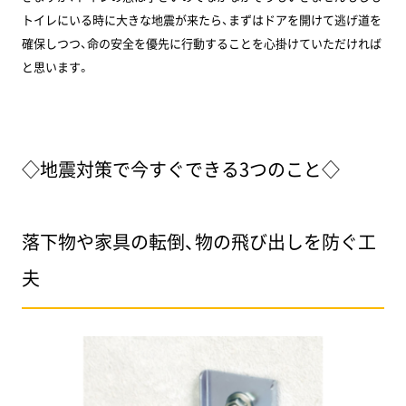
トイレにいる時に大きな地震が来たら、まずはドアを開けて逃げ道を
確保しつつ、命の安全を優先に行動することを心掛けていただければ
と思います。
◇地震対策で今すぐできる3つのこと◇
落下物や家具の転倒、物の飛び出しを防ぐ工
夫